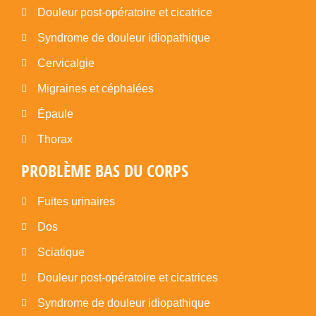
Douleur post-opératoire et cicatrice
Syndrome de douleur idiopathique
Cervicalgie
Migraines et céphalées
Épaule
Thorax
PROBLÈME BAS DU CORPS
Fuites urinaires
Dos
Sciatique
Douleur post-opératoire et cicatrices
Syndrome de douleur idiopathique