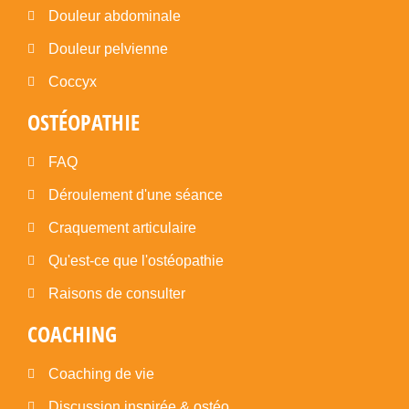
Douleur abdominale
Douleur pelvienne
Coccyx
OSTÉOPATHIE
FAQ
Déroulement d'une séance
Craquement articulaire
Qu'est-ce que l'ostéopathie
Raisons de consulter
COACHING
Coaching de vie
Discussion inspirée & ostéo