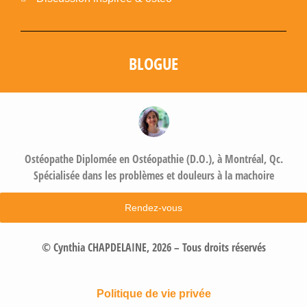
BLOGUE
Ostéopathe Diplomée en Ostéopathie (D.O.), à Montréal, Qc.
Spécialisée dans les problèmes et douleurs à la machoire​
Rendez-vous
© Cynthia CHAPDELAINE, 2026 – Tous droits réservés
Politique de vie privée