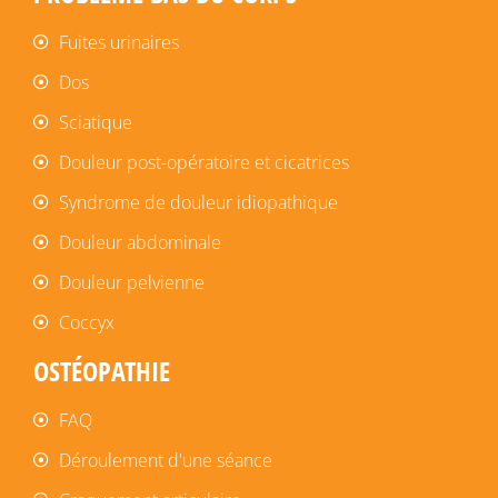
Fuites urinaires
Dos
Sciatique
Douleur post-opératoire et cicatrices
Syndrome de douleur idiopathique
Douleur abdominale
Douleur pelvienne
Coccyx
OSTÉOPATHIE
FAQ
Déroulement d'une séance