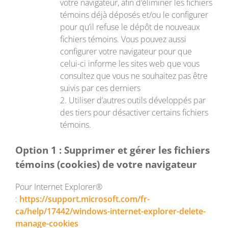
votre navigateur, afin d’éliminer les fichiers
témoins déjà déposés et/ou le configurer
pour qu’il refuse le dépôt de nouveaux
fichiers témoins. Vous pouvez aussi
configurer votre navigateur pour que
celui-ci informe les sites web que vous
consultez que vous ne souhaitez pas être
suivis par ces derniers
2. Utiliser d’autres outils développés par
des tiers pour désactiver certains fichiers
témoins.
Option 1 : Supprimer et gérer les fichiers
témoins (cookies) de votre navigateur
Pour Internet Explorer®
:
https://support.microsoft.com/fr-
ca/help/17442/windows-internet-explorer-delete-
manage-cookies