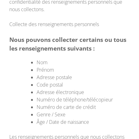
confidentialité des renseignements personnels que
nous collectons.
Collecte des renseignements personnels
Nous pouvons collecter certains ou tous
les renseignements suivants :
Nom
Prénom
Adresse postale
Code postal
Adresse électronique
Numéro de téléphone/télécopieur
Numéro de carte de crédit
Genre / Sexe
Âge / Date de naissance
Les renseignements personnels que nous collectons