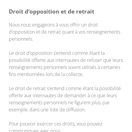
Droit d’opposition et de retrait
Nous nous engageons à vous offrir un droit
d’opposition et de retrait quant à vos renseignements
personnels.
Le droit d’opposition s’entend comme étant la
possibilité offerte aux internautes de refuser que leurs
renseignements personnels soient utilisés à certaines
fins mentionnées lors de la collecte.
Le droit de retrait s’entend comme étant la possibilité
offerte aux internautes de demander à ce que leurs
renseignements personnels ne figurent plus, par
exemple, dans une liste de diffusion.
Pour pouvoir exercer ces droits, vous pouvez
communiquer avec nous :