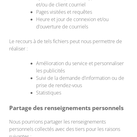
et/ou de client courriel
Pages visitées et requêtes
Heure et jour de connexion et/ou
d’ouverture de courriels
Le recours à de tels fichiers peut nous permettre de
réaliser :
Amélioration du service et personnaliser
les publicités
Suivi de la demande d’information ou de
prise de rendez-vous
Statistiques
Partage des renseignements personnels
Nous pourrions partager les renseignements
personnels collectés avec des tiers pour les raisons
suivantes :