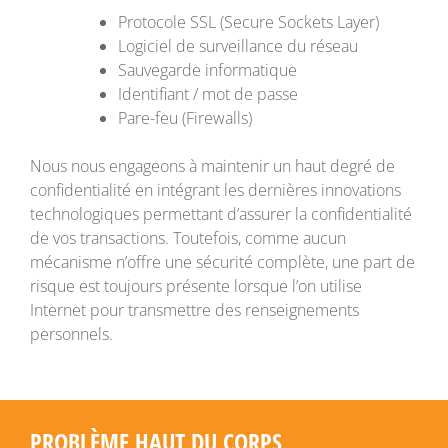
Protocole SSL (Secure Sockets Layer)
Logiciel de surveillance du réseau
Sauvegarde informatique
Identifiant / mot de passe
Pare-feu (Firewalls)
Nous nous engageons à maintenir un haut degré de
confidentialité en intégrant les dernières innovations
technologiques permettant d’assurer la confidentialité
de vos transactions. Toutefois, comme aucun
mécanisme n’offre une sécurité complète, une part de
risque est toujours présente lorsque l’on utilise
Internet pour transmettre des renseignements
personnels.
PROBLÈME HAUT DU CORPS