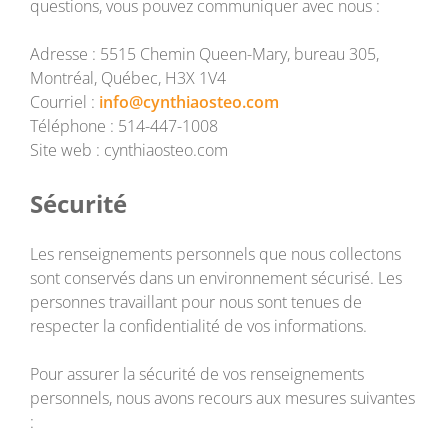
questions, vous pouvez communiquer avec nous :
Adresse : 5515 Chemin Queen-Mary, bureau 305,
Montréal, Québec, H3X 1V4
Courriel :
info@cynthiaosteo.com
Téléphone : 514-447-1008
Site web : cynthiaosteo.com
Sécurité
Les renseignements personnels que nous collectons
sont conservés dans un environnement sécurisé. Les
personnes travaillant pour nous sont tenues de
respecter la confidentialité de vos informations.
Pour assurer la sécurité de vos renseignements
personnels, nous avons recours aux mesures suivantes
: