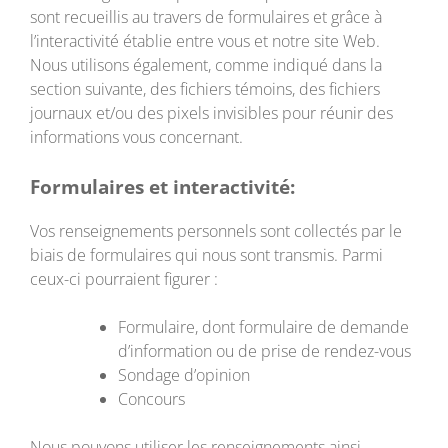
sont recueillis au travers de formulaires et grâce à
l’interactivité établie entre vous et notre site Web.
Nous utilisons également, comme indiqué dans la
section suivante, des fichiers témoins, des fichiers
journaux et/ou des pixels invisibles pour réunir des
informations vous concernant.
Formulaires et interactivité:
Vos renseignements personnels sont collectés par le
biais de formulaires qui nous sont transmis. Parmi
ceux-ci pourraient figurer :
Formulaire, dont formulaire de demande
d’information ou de prise de rendez-vous
Sondage d’opinion
Concours
Nous pouvons utiliser les renseignements ainsi