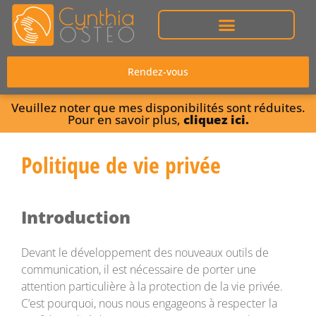
Rendez-vous
Veuillez noter que mes disponibilités sont réduites.
Pour en savoir plus,
cliquez ici.
Politique de vie privée
Introduction
Devant le développement des nouveaux outils de
communication, il est nécessaire de porter une
attention particulière à la protection de la vie privée.
C’est pourquoi, nous nous engageons à respecter la