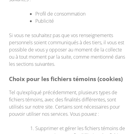
Profil de consommation
Publicité
Si vous ne souhaitez pas que vos renseignements
personnels soient communiqués à des tiers, il vous est
possible de vous y opposer au moment de la collecte
ou à tout moment par la suite, comme mentionné dans
les sections suivantes.
Choix pour les fichiers témoins (cookies)
Tel qu’expliqué précédemment, plusieurs types de
fichiers témoins, avec des finalités différentes, sont
utilisés sur notre site. Certains sont nécessaires pour
pouvoir utiliser nos services. Vous pouvez :
Supprimer et gérer les fichiers témoins de