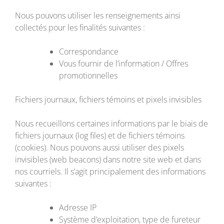
Nous pouvons utiliser les renseignements ainsi
collectés pour les finalités suivantes :
Correspondance
Vous fournir de l’information / Offres
promotionnelles
Fichiers journaux, fichiers témoins et pixels invisibles
Nous recueillons certaines informations par le biais de
fichiers journaux (log files) et de fichiers témoins
(cookies). Nous pouvons aussi utiliser des pixels
invisibles (web beacons) dans notre site web et dans
nos courriels. Il s’agit principalement des informations
suivantes :
Adresse IP
Système d’exploitation, type de fureteur