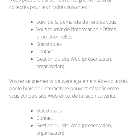
collectés pour les finalités suivantes :
Suivi de la demande de rendez-vous
Vous fournir de l’information / Offres
promotionnelles
Statistiques
Contact
Gestion du site Web (présentation,
organisation)
Vos renseignements peuvent également être collectés
par le biais de l’interactivité pouvant s’établir entre
vous et notre site Web et ce, de la façon suivante:
Statistiques
Contact
Gestion du site Web (présentation,
organisation)