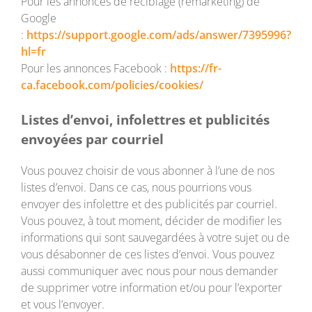
Pour les annonces de reciblage (remarketing) de
Google
:
https://support.google.com/ads/answer/7395996?
hl=fr
Pour les annonces Facebook :
https://fr-
ca.facebook.com/policies/cookies/
Listes d’envoi, infolettres et publicités
envoyées par courriel
Vous pouvez choisir de vous abonner à l’une de nos
listes d’envoi. Dans ce cas, nous pourrions vous
envoyer des infolettre et des publicités par courriel.
Vous pouvez, à tout moment, décider de modifier les
informations qui sont sauvegardées à votre sujet ou de
vous désabonner de ces listes d’envoi. Vous pouvez
aussi communiquer avec nous pour nous demander
de supprimer votre information et/ou pour l’exporter
et vous l’envoyer.