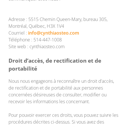
Adresse : 5515 Chemin Queen-Mary, bureau 305,
Montréal, Québec, H3X 1V4
Courriel :
info@cynthiaosteo.com
Téléphone : 514-447-1008
Site web : cynthiaosteo.com
Droit d’accès, de rectification et de
portabilité
Nous nous engageons à reconnaître un droit d’accès,
de rectification et de portabilité aux personnes
concernées désireuses de consulter, modifier ou
recevoir les informations les concernant.
Pour pouvoir exercer ces droits, vous pouvez suivre les
procédures décrites ci-dessus. Si vous avez des