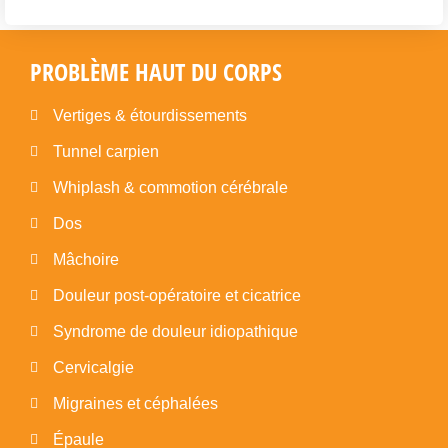
PROBLÈME HAUT DU CORPS
Vertiges & étourdissements
Tunnel carpien
Whiplash & commotion cérébrale
Dos
Mâchoire
Douleur post-opératoire et cicatrice
Syndrome de douleur idiopathique
Cervicalgie
Migraines et céphalées
Épaule