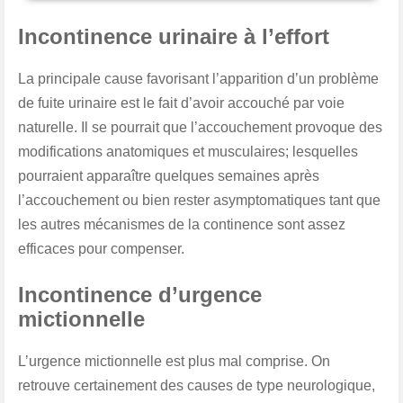
Incontinence urinaire à l’effort
La principale cause favorisant l’apparition d’un problème
de fuite urinaire est le fait d’avoir accouché par voie
naturelle. Il se pourrait que l’accouchement provoque des
modifications anatomiques et musculaires; lesquelles
pourraient apparaître quelques semaines après
l’accouchement ou bien rester asymptomatiques tant que
les autres mécanismes de la continence sont assez
efficaces pour compenser.
Incontinence d’urgence
mictionnelle
L’urgence mictionnelle est plus mal comprise. On
retrouve certainement des causes de type neurologique,