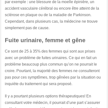
par exemple : une blessure de la moelle épinière, un
accident vasculaire cérébral ou encore être atteint de la
sclérose en plaque ou de la maladie de Parkinson.
Cependant, dans plusieurs cas, la médecine ne trouve
simplement pas de cause.
Fuite urinaire, femme et gêne
Ce sont de
25 à 35% des femmes qui sont aux prises
avec un problème de fuites urinaires
. Ce qui en fait un
problème beaucoup plus commun qu’on ne pourrait le
croire. Pourtant, la majorité des femmes ne consulteront
pas pour ces symptômes, trop gênées par la situation ou
inquiète du traitement qui sera proposé.
Il y a pourtant plusieurs options thérapeutiques! En
consultant votre médecin, il pourrait d’une part s’assurer