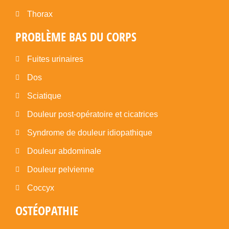
Thorax
PROBLÈME BAS DU CORPS
Fuites urinaires
Dos
Sciatique
Douleur post-opératoire et cicatrices
Syndrome de douleur idiopathique
Douleur abdominale
Douleur pelvienne
Coccyx
OSTÉOPATHIE