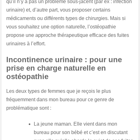
qu’il n’y a pas un problème sous-jacent (par ex : infection
urinaire) et, d’autre part, vous proposer certains
médicaments ou différents types de chirurgies. Mais
si
vous souhaitez une option naturelle, l’ostéopathie
propose une approche thérapeutique efficace des fuites
urinaires à l’effort
.
Incontinence urinaire : pour une
prise en charge naturelle en
ostéopathie
Les deux types de femmes que je reçois le plus
fréquemment dans mon bureau pour ce genre de
problématique sont :
La
jeune maman
. Elle vient dans mon
bureau pour son bébé et c’est en discutant