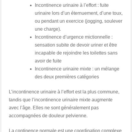
Incontinence urinaire à l’effort :
fuite
urinaire lors d’un éternuement, d’une toux,
ou pendant un exercice (jogging, soulever
une charge).
Incontinence d’urgence mictionnelle :
sensation subite de devoir uriner et être
incapable de rejoindre les toilettes sans
avoir de fuite
Incontinence urinaire mixte :
un mélange
des deux premières catégories
L’incontinence urinaire à l’effort est la plus commune,
tandis que l’incontinence urinaire mixte augmente
avec l’âge. Elles ne sont généralement pas
accompagnées de douleur pelvienne.
La continence normale est une coordination complexe