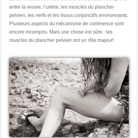
entre la vessie, l’urètre, les muscles du plancher
pelvien, les nerfs et les tissus conjonctifs environnants.
Plusieurs aspects du mécanisme de continence sont
encore incompris. Mais une chose est sûre : les
muscles du plancher pelvien ont un rôle majeur!