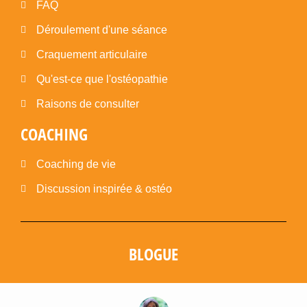
FAQ
Déroulement d'une séance
Craquement articulaire
Qu'est-ce que l'ostéopathie
Raisons de consulter
COACHING
Coaching de vie
Discussion inspirée & ostéo
BLOGUE