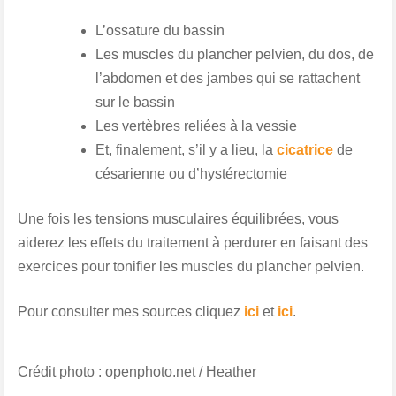
L’ossature du bassin
Les muscles du plancher pelvien, du dos, de
l’abdomen et des jambes qui se rattachent
sur le bassin
Les vertèbres reliées à la vessie
Et, finalement, s’il y a lieu, la
cicatrice
de
césarienne ou d’hystérectomie
Une fois les tensions musculaires équilibrées, vous
aiderez les effets du traitement à perdurer en faisant des
exercices pour tonifier les muscles du plancher pelvien.
Pour consulter mes sources cliquez
ici
et
ici
.
Crédit photo : openphoto.net / Heather