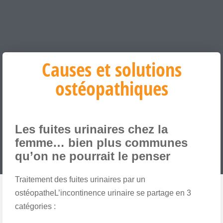
Causes et solutions
ostéopathiques
Les fuites urinaires chez la
femme… bien plus communes
qu’on ne pourrait le penser
Traitement des fuites urinaires par un
ostéopatheL’incontinence urinaire se partage en 3
catégories :